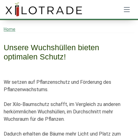
Home
Unsere Wuchshüllen bieten
optimalen Schutz!
Wir setzen auf Pflanzenschutz und Förderung des
Pflanzenwachstums.
Der Xilo-Baumschutz schafft, im Vergleich zu anderen
herkömmlichen Wuchshüllen, im Durchschnitt mehr
Wuchsraum für die Pflanzen.
Dadurch erhalten die Bäume mehr Licht und Platz zum