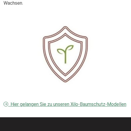
Wachsen.
Hier gelangen Sie zu unseren Xilo-Baumschutz-Modellen