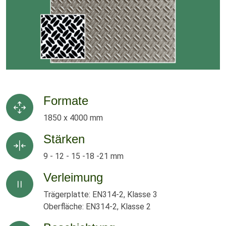
Formate
1850 x 4000 mm
Stärken
9 - 12 - 15 -18 -21 mm
Verleimung
Trägerplatte: EN314-2, Klasse 3
Oberfläche: EN314-2, Klasse 2