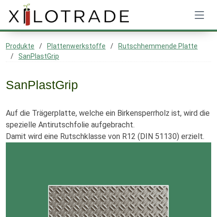
Produkte
Plattenwerkstoffe
Rutschhemmende Platte
SanPlastGrip
SanPlastGrip
Auf die Trägerplatte, welche ein Birkensperrholz ist, wird die
spezielle Antirutschfolie aufgebracht.
Damit wird eine Rutschklasse von R12 (DIN 51130) erzielt.