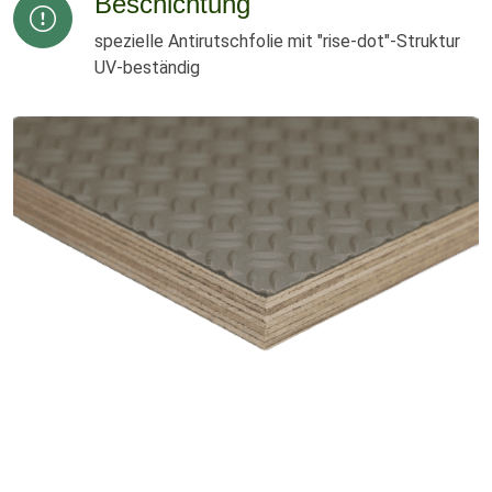
Beschichtung
spezielle Antirutschfolie mit "rise-dot"-Struktur
UV-beständig