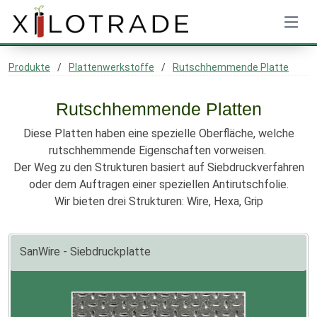
Produkte
Plattenwerkstoffe
Rutschhemmende Platte
Rutschhemmende Platten
Diese Platten haben eine spezielle Oberfläche, welche
rutschhemmende Eigenschaften vorweisen.
Der Weg zu den Strukturen basiert auf Siebdruckverfahren
oder dem Auftragen einer speziellen Antirutschfolie.
Wir bieten drei Strukturen: Wire, Hexa, Grip
SanWire - Siebdruckplatte