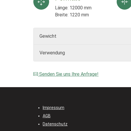
Länge: 12000 mm
Breite: 1220 mm
Gewicht
Verwendung
Senden Sie uns Ihre Anfrage!
Impressum
AGB
Datenschutz