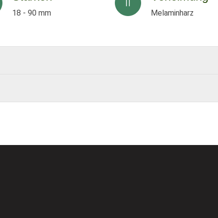
18 - 90 mm
Melaminharz