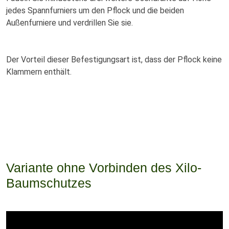
jedes Spannfurniers um den Pflock und die beiden
Außenfurniere und verdrillen Sie sie.
Der Vorteil dieser Befestigungsart ist, dass der Pflock keine
Klammern enthält.
Variante ohne Vorbinden des Xilo-
Baumschutzes