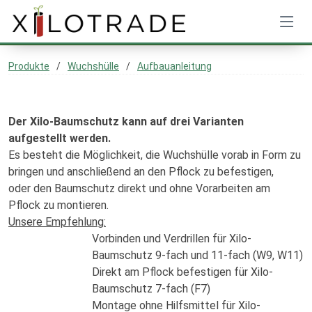
Produkte
Wuchshülle
Aufbauanleitung
Der Xilo-Baumschutz kann auf drei Varianten
aufgestellt werden.
Es besteht die Möglichkeit, die Wuchshülle vorab in Form zu
bringen und anschließend an den Pflock zu befestigen,
oder den Baumschutz direkt und ohne Vorarbeiten am
Pflock zu montieren.
Unsere Empfehlung:
Vorbinden und Verdrillen für Xilo-
Baumschutz 9-fach und 11-fach (W9, W11)
Direkt am Pflock befestigen für Xilo-
Baumschutz 7-fach (F7)
Montage ohne Hilfsmittel für Xilo-