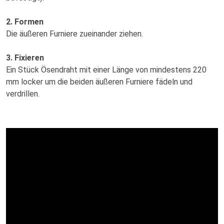
2. Formen
Die äußeren Furniere zueinander ziehen.
3. Fixieren
Ein Stück Ösendraht mit einer Länge von mindestens 220
mm locker um die beiden äußeren Furniere fädeln und
verdrillen.