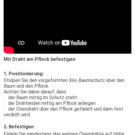
Mit Draht am Pflock befestigen
1. Positionierung:
Stülpen Sie den vorgeformten Xilo-Baumschutz über den
Baum und den Pflock.
Achten Sie dabei darauf, dass
·
der Baum mittig im Schutz steht
· die Drahtenden mittig am Pflock anliegen
· der Ösendraht
über den Pflock gefädelt und dann fest
verdrillt wird
2. Befestigen
Fädeln Sie mindestens drei weitere Ösendrähte auf Höhe