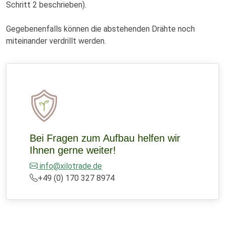
Schritt 2 beschrieben).
Gegebenenfalls können die abstehenden Drähte noch
miteinander verdrillt werden.
Bei Fragen zum Aufbau helfen wir
Ihnen gerne weiter!
info@xilotrade.de
+49 (0) 170 327 8974