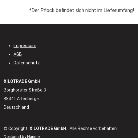
*Der Pflock befindet sich nicht im Lieferumfang!
Impressum
AGB
Datenschutz
XILOTRADE GmbH
Borghorster Straße 3
48341 Altenberge
Deutschland
© Copyright
XILOTRADE GmbH.
Alle Rechte vorbehalten
Designed by
Hannex