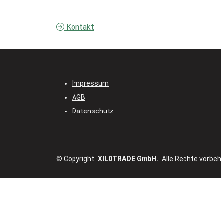
Kontakt
Impressum
AGB
Datenschutz
© Copyright
XILOTRADE GmbH.
Alle Rechte vorbeh