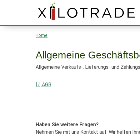
Home
Allgemeine Geschäfts
Allgemeine Verkaufs-, Lieferungs- und Zahlu
AGB
Haben Sie weitere Fragen?
Nehmen Sie mit uns Kontakt auf. Wir helfen Ihn