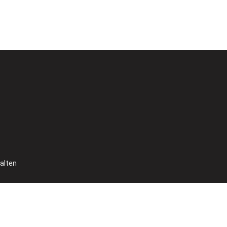
alten