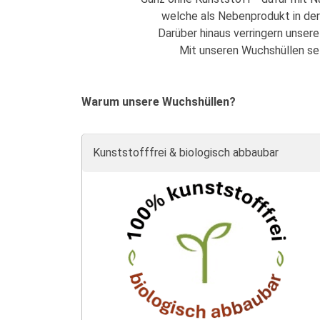
welche als Nebenprodukt in der 
Darüber hinaus verringern unser
Mit unseren Wuchshüllen set
Warum unsere Wuchshüllen?
Kunststofffrei & biologisch abbaubar