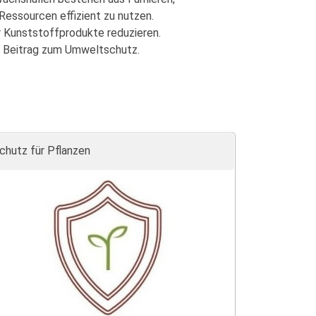
 Ressourcen effizient zu nutzen.
r Kunststoffprodukte reduzieren.
en Beitrag zum Umweltschutz.
chutz für Pflanzen